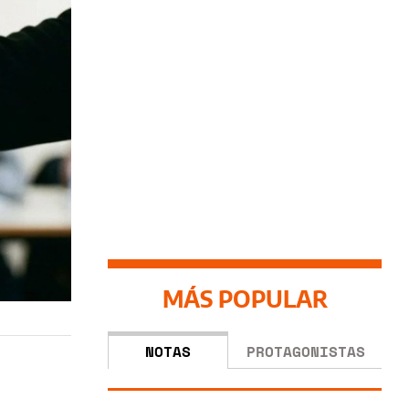
MÁS POPULAR
NOTAS
PROTAGONISTAS