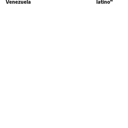
Venezuela
latino”