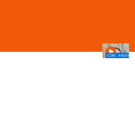
CINE ARGENTI