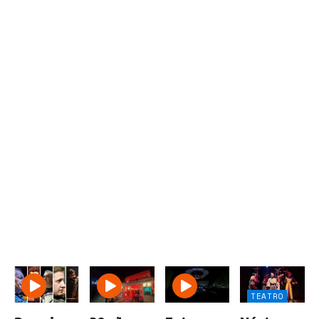
TEATRO