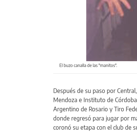
El buzo canalla de las "manitos".
Después de su paso por Central,
Mendoza e Instituto de Córdoba 
Argentino de Rosario y Tiro Fed
donde regresó para jugar por má
coronó su etapa con el club de