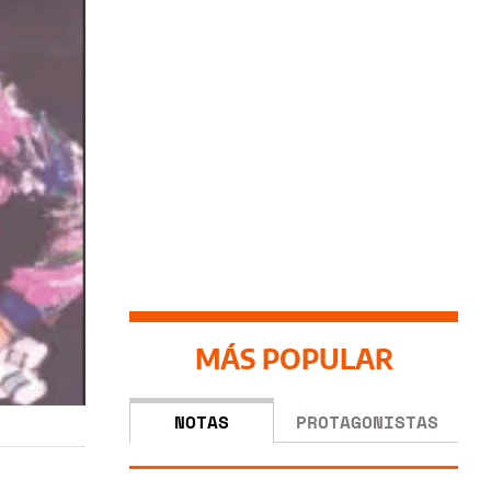
MÁS POPULAR
NOTAS
PROTAGONISTAS