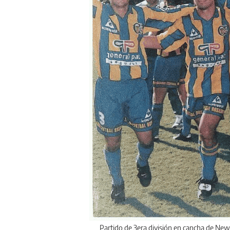
Partido de 3era división en cancha de Newel