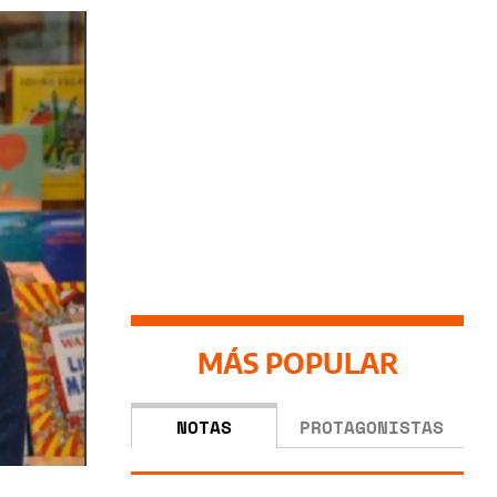
MÁS POPULAR
NOTAS
PROTAGONISTAS