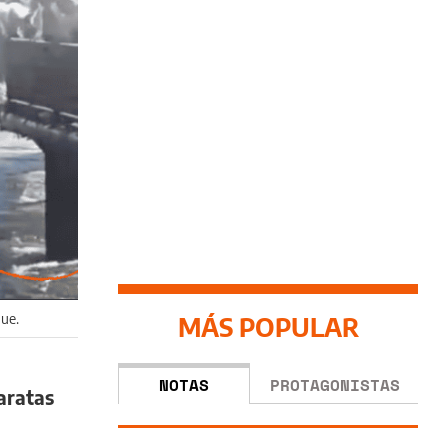
que.
MÁS POPULAR
NOTAS
PROTAGONISTAS
aratas