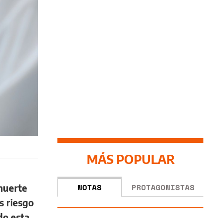
MÁS POPULAR
NOTAS
PROTAGONISTAS
muerte
s riesgo
do esta