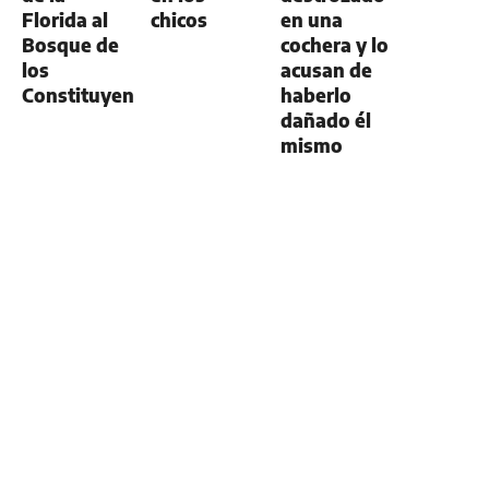
Florida al
chicos
en una
Bosque de
cochera y lo
los
acusan de
Constituyentes
haberlo
dañado él
mismo