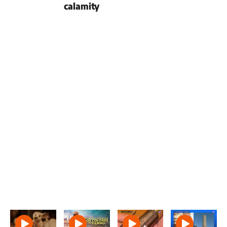
calamity