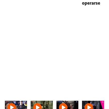
operarse