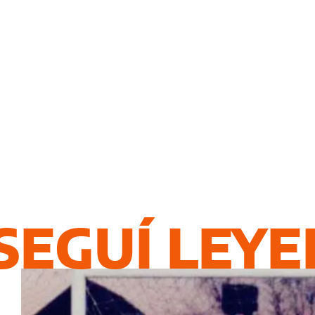
SEGUÍ LEY