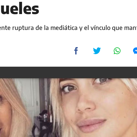
ueles
iente ruptura de la mediática y el vínculo que ma