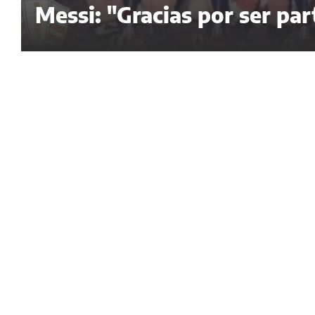
Messi: "Gracias por ser par