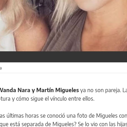
a
Wanda Nara y Martín Migueles
ya no son pareja. L
tura y cómo sigue el vínculo entre ellos.
as últimas horas se conoció una foto de Migueles con
e está separada de Migueles? Se lo vio con las hijas.