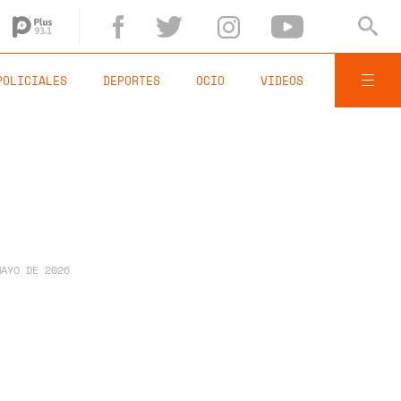
POLICIALES
DEPORTES
OCIO
VIDEOS
MAYO DE 2026