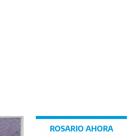
ROSARIO AHORA