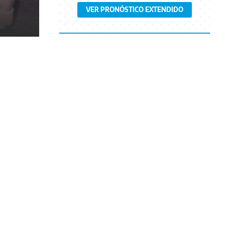
VER PRONÓSTICO EXTENDIDO