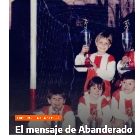
INFORMACIÓN GENERAL
El mensaje de Abanderado G