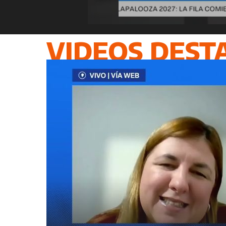
VIDEOS DEST