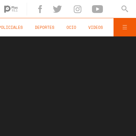
POLICIALES
DEPORTES
OCIO
VIDEOS