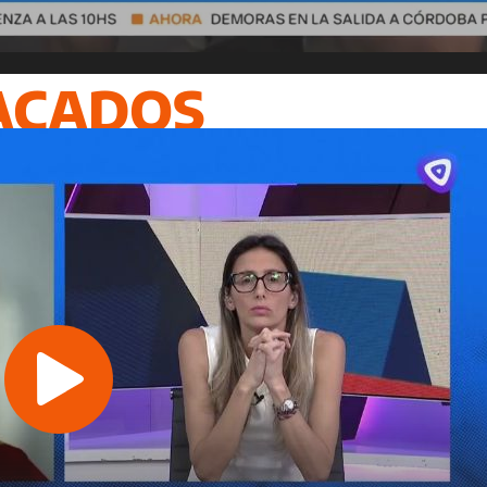
ACADOS