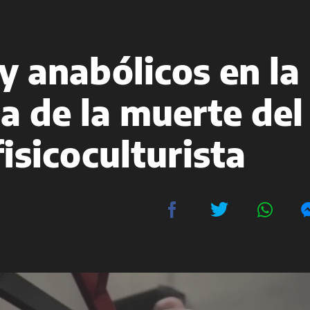
y anabólicos en la
a de la muerte del
fisicoculturista