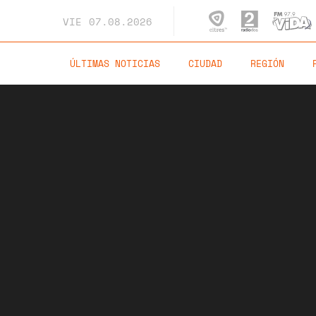
VIE
07.08.2026
ÚLTIMAS NOTICIAS
CIUDAD
REGIÓN