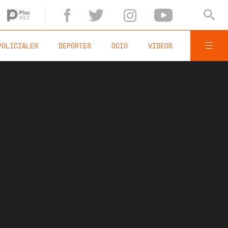
POLICIALES
DEPORTES
OCIO
VIDEOS