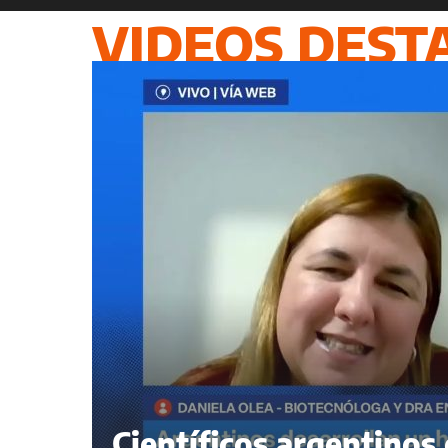
VIDEOS DEST
Científicos argentinos