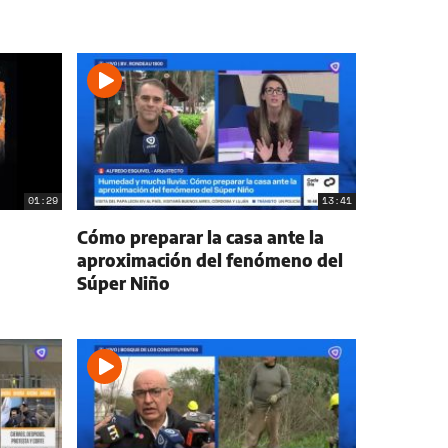
01:29
13:41
Cómo preparar la casa ante la
aproximación del fenómeno del
Súper Niño