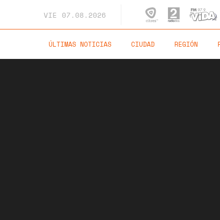
VIE
07.08.2026
ÚLTIMAS NOTICIAS
CIUDAD
REGIÓN