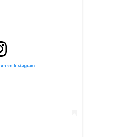
ción en Instagram