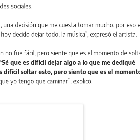
des sociales.
da, una decisión que me cuesta tomar mucho, por eso 
 hoy decido dejar todo, la música”, expresó el artista.
ón no fue fácil, pero siente que es el momento de solt
“Sé que es difícil dejar algo a lo que me dediqué
 difícil soltar esto, pero siento que es el moment
que yo tengo que caminar”, explicó.