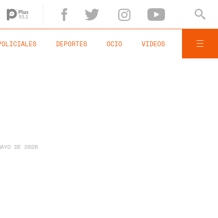
POLICIALES
DEPORTES
OCIO
VIDEOS
MAYO DE 2026
a