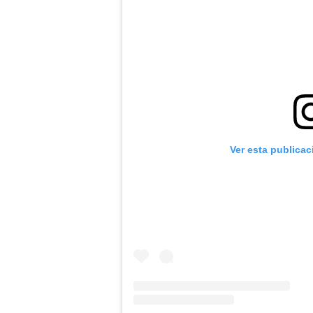
Ver esta publica