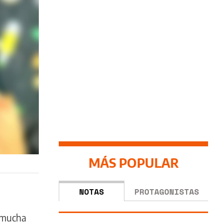
MÁS POPULAR
NOTAS
PROTAGONISTAS
 mucha