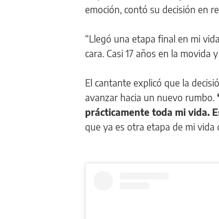
emoción, contó su decisión en re
“Llegó una etapa final en mi vi
cara. Casi 17 años en la movida y
El cantante explicó que la decisi
avanzar hacia un nuevo rumbo.
prácticamente toda mi vida. Es
que ya es otra etapa de mi vida 