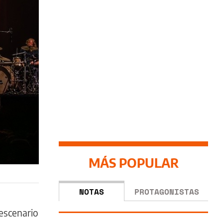
MÁS POPULAR
NOTAS
PROTAGONISTAS
 escenario